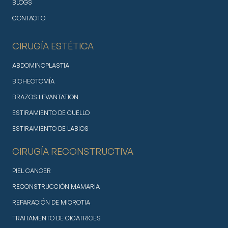
BLOGS
CONTACTO
CIRUGÍA ESTÉTICA
ABDOMINOPLASTIA
BICHECTOMÍA
BRAZOS LEVANTATION
ESTIRAMIENTO DE CUELLO
ESTIRAMIENTO DE LABIOS
CIRUGÍA RECONSTRUCTIVA
PIEL CANCER
RECONSTRUCCIÓN MAMARIA
REPARACIÓN DE MICROTIA
TRAITAMENTO DE CICATRICES