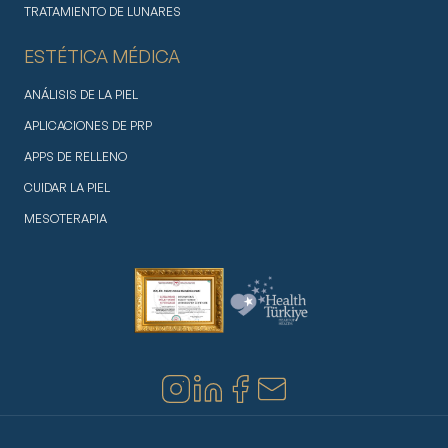
TRATAMIENTO DE LUNARES
ESTÉTICA MÉDICA
ANÁLISIS DE LA PIEL
APLICACIONES DE PRP
APPS DE RELLENO
CUIDAR LA PIEL
MESOTERAPIA