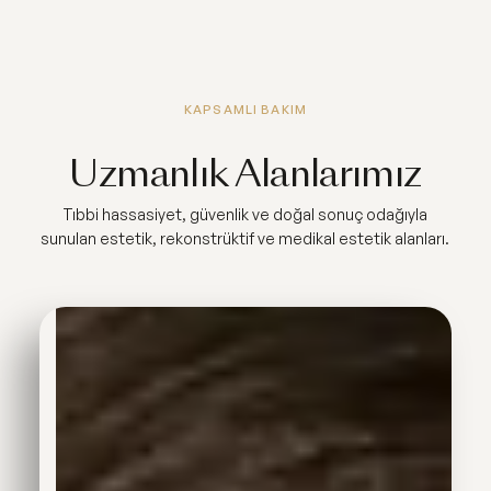
KAPSAMLI BAKIM
Uzmanlık Alanlarımız
Tıbbi hassasiyet, güvenlik ve doğal sonuç odağıyla
sunulan estetik, rekonstrüktif ve medikal estetik alanları.