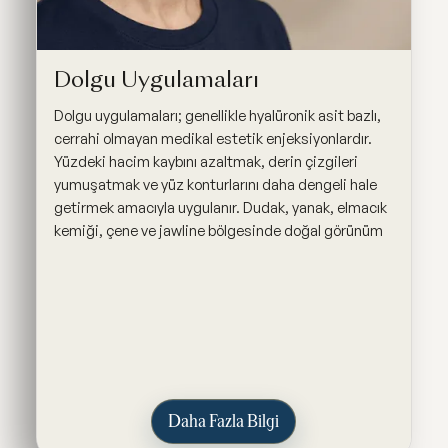
Dolgu Uygulamaları
Dolgu uygulamaları; genellikle hyalüronik asit bazlı,
cerrahi olmayan medikal estetik enjeksiyonlardır.
Yüzdeki hacim kaybını azaltmak, derin çizgileri
yumuşatmak ve yüz konturlarını daha dengeli hale
getirmek amacıyla uygulanır. Dudak, yanak, elmacık
kemiği, çene ve jawline bölgesinde doğal görünüm
Daha Fazla Bilgi