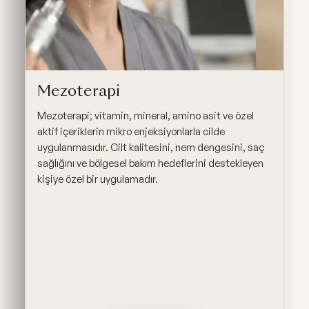
Mezoterapi
Mezoterapi; vitamin, mineral, amino asit ve özel
aktif içeriklerin mikro enjeksiyonlarla cilde
uygulanmasıdır. Cilt kalitesini, nem dengesini, saç
sağlığını ve bölgesel bakım hedeflerini destekleyen
kişiye özel bir uygulamadır.