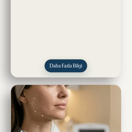
Daha Fazla Bilgi