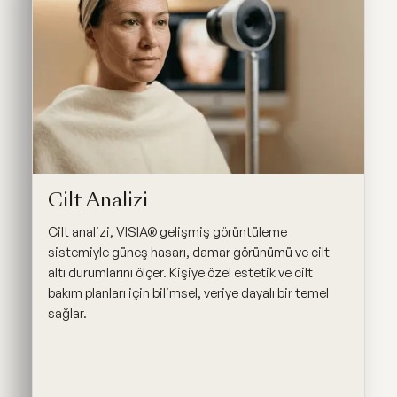
Cilt Analizi
Cilt analizi, VISIA® gelişmiş görüntüleme
sistemiyle güneş hasarı, damar görünümü ve cilt
altı durumlarını ölçer. Kişiye özel estetik ve cilt
bakım planları için bilimsel, veriye dayalı bir temel
sağlar.