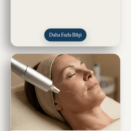
Daha Fazla Bilgi