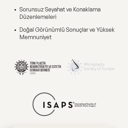
Sorunsuz Seyahat ve Konaklama
Düzenlemeleri
Doğal Görünümlü Sonuçlar ve Yüksek
Memnuniyet