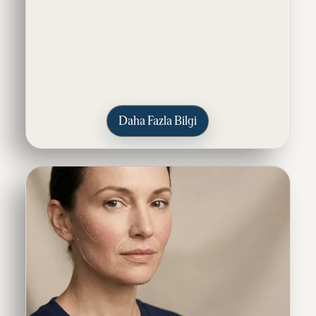
Daha Fazla Bilgi