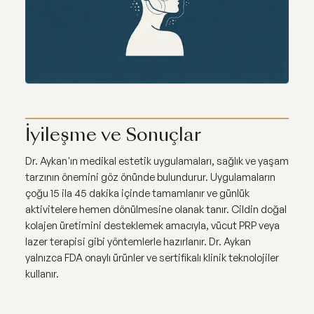
İyileşme ve Sonuçlar
Dr. Aykan'ın medikal estetik uygulamaları, sağlık ve yaşam
tarzının önemini göz önünde bulundurur. Uygulamaların
çoğu 15 ila 45 dakika içinde tamamlanır ve günlük
aktivitelere hemen dönülmesine olanak tanır. Cildin doğal
kolajen üretimini desteklemek amacıyla, vücut PRP veya
lazer terapisi gibi yöntemlerle hazırlanır. Dr. Aykan
yalnızca FDA onaylı ürünler ve sertifikalı klinik teknolojiler
kullanır.