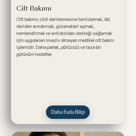
Cilt Bakımı
Cilt bakımı; cildi derinlemesine temizlemek, ölü
deriden arındırmak, gözenekleri açmak,
nemlendirmek ve antioksidan desteği sağlamak
için uygulanan invaziv olmayan medikal cilt bakım
işlemidir. Daha parlak, pürüzsüz ve taze bir
görünüm hedefler.
Daha Fazla Bilgi