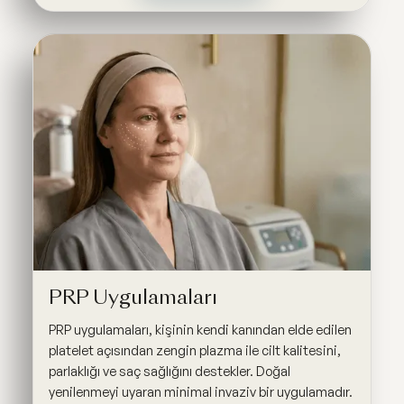
PRP Uygulamaları
PRP uygulamaları, kişinin kendi kanından elde edilen
platelet açısından zengin plazma ile cilt kalitesini,
parlaklığı ve saç sağlığını destekler. Doğal
yenilenmeyi uyaran minimal invaziv bir uygulamadır.