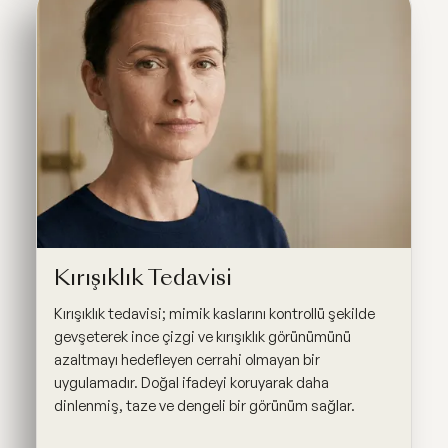
Kırışıklık Tedavisi
Kırışıklık tedavisi; mimik kaslarını kontrollü şekilde
gevşeterek ince çizgi ve kırışıklık görünümünü
azaltmayı hedefleyen cerrahi olmayan bir
uygulamadır. Doğal ifadeyi koruyarak daha
dinlenmiş, taze ve dengeli bir görünüm sağlar.