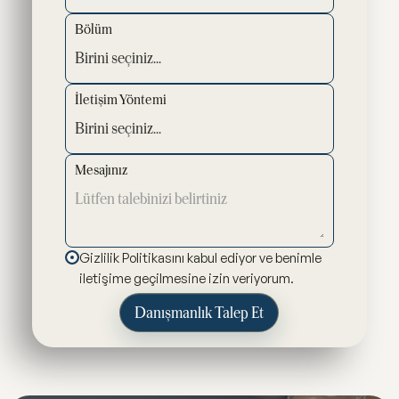
Bölüm
İletişim Yöntemi
Mesajınız
Gizlilik Politikasını kabul ediyor ve benimle
iletişime geçilmesine izin veriyorum.