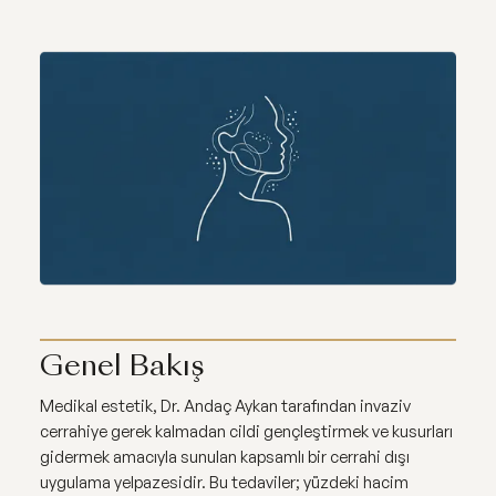
Genel Bakış
Medikal estetik, Dr. Andaç Aykan tarafından invaziv
cerrahiye gerek kalmadan cildi gençleştirmek ve kusurları
gidermek amacıyla sunulan kapsamlı bir cerrahi dışı
uygulama yelpazesidir. Bu tedaviler; yüzdeki hacim