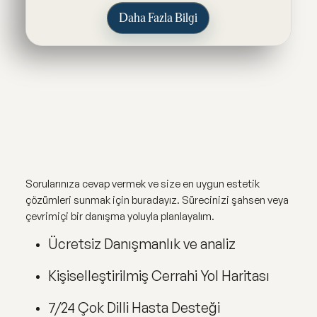
Daha Fazla Bilgi
Sorularınıza cevap vermek ve size en uygun estetik
çözümleri sunmak için buradayız. Sürecinizi şahsen veya
çevrimiçi bir danışma yoluyla planlayalım.
Ücretsiz Danışmanlık ve analiz
Kişiselleştirilmiş Cerrahi Yol Haritası
7/24 Çok Dilli Hasta Desteği