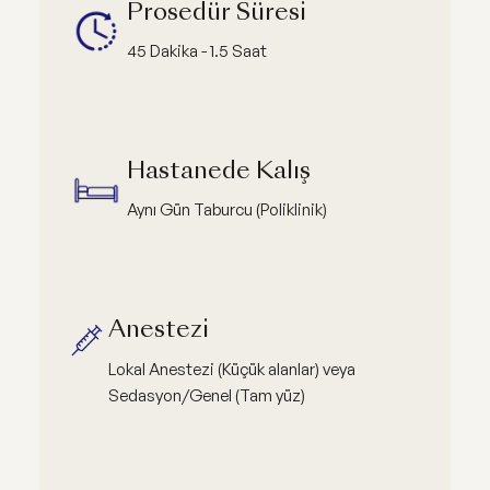
Prosedür Süresi
45 Dakika - 1.5 Saat
Hastanede Kalış
Aynı Gün Taburcu (Poliklinik)
Anestezi
Lokal Anestezi (Küçük alanlar) veya
Sedasyon/Genel (Tam yüz)