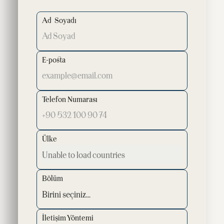
Ad Soyadı
E-posta
Telefon Numarası
Ülke
Bölüm
İletişim Yöntemi