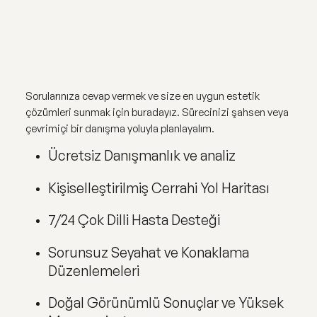
Sorularınıza cevap vermek ve size en uygun estetik
çözümleri sunmak için buradayız. Sürecinizi şahsen veya
çevrimiçi bir danışma yoluyla planlayalım.
Ücretsiz Danışmanlık ve analiz
Kişiselleştirilmiş Cerrahi Yol Haritası
7/24 Çok Dilli Hasta Desteği
Sorunsuz Seyahat ve Konaklama
Düzenlemeleri
Doğal Görünümlü Sonuçlar ve Yüksek