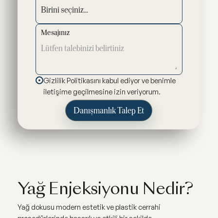
Mesajınız
Gizlilik Politikasını kabul ediyor ve benimle
iletişime geçilmesine izin veriyorum.
Yağ Enjeksiyonu Nedir?
Yağ dokusu modern estetik ve plastik cerrahi