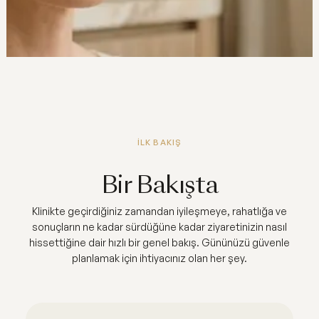
İLK BAKIŞ
Bir Bakışta
Klinikte geçirdiğiniz zamandan iyileşmeye, rahatlığa ve
sonuçların ne kadar sürdüğüne kadar ziyaretinizin nasıl
hissettiğine dair hızlı bir genel bakış. Gününüzü güvenle
planlamak için ihtiyacınız olan her şey.