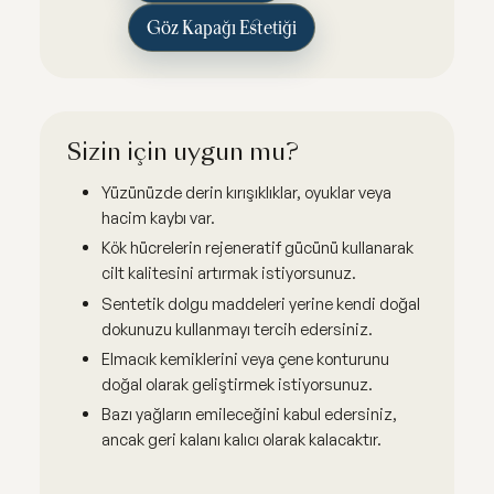
Göz Kapağı Estetiği
Sizin için uygun mu?
Yüzünüzde derin kırışıklıklar, oyuklar veya
hacim kaybı var.
Kök hücrelerin rejeneratif gücünü kullanarak
cilt kalitesini artırmak istiyorsunuz.
Sentetik dolgu maddeleri yerine kendi doğal
dokunuzu kullanmayı tercih edersiniz.
Elmacık kemiklerini veya çene konturunu
doğal olarak geliştirmek istiyorsunuz.
Bazı yağların emileceğini kabul edersiniz,
ancak geri kalanı kalıcı olarak kalacaktır.