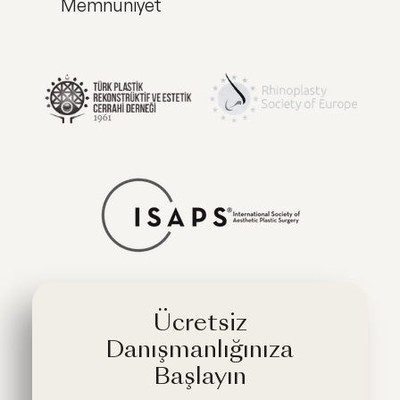
Memnuniyet
Ücretsiz
Danışmanlığınıza
Başlayın