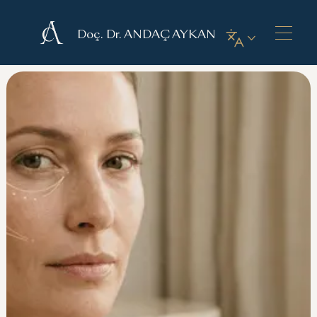
Doç. Dr. ANDAÇ AYKAN