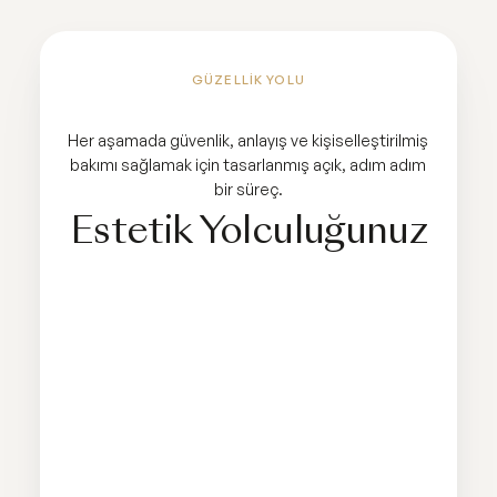
GÜZELLIK YOLU
Her aşamada güvenlik, anlayış ve kişiselleştirilmiş
bakımı sağlamak için tasarlanmış açık, adım adım
bir süreç.
Estetik Yolculuğunuz