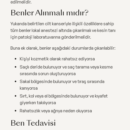
edilmelidir.
Benler Alınmalı mıdır?
Yukarıda belirtilen cilt kanseriyle ilişkili özelliklere sahip
tüm benler lokal anestezi altında çıkarılmalı ve kesin tanı
için patoloji laboratuvarına gönderilmelidir.
Buna ek olarak, benler aşağıdaki durumlarda çıkarılabilir:
Kişiyi kozmetik olarak rahatsız ediyorsa
Saçlı deride bulunuyor ve saç tarama veya kesme
sırasında sorun oluşturuyorsa
Sakal bölgesinde bulunuyor ve tıraş sırasında
kanıyorsa
Sırt, kol veya el bölgesinde bulunuyor ve kıyafet
giyerken takılıyorsa
Rahatsızlık veya ağrıya neden oluyorsa
Ben Tedavisi