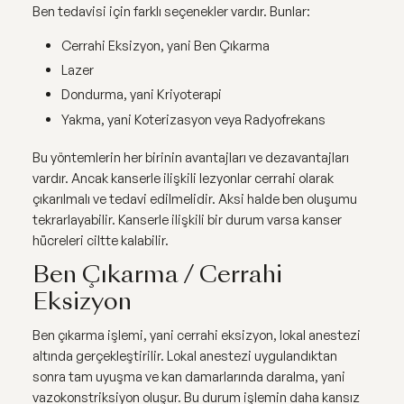
Ben tedavisi için farklı seçenekler vardır. Bunlar:
Cerrahi Eksizyon, yani Ben Çıkarma
Lazer
Dondurma, yani Kriyoterapi
Yakma, yani Koterizasyon veya Radyofrekans
Bu yöntemlerin her birinin avantajları ve dezavantajları
vardır. Ancak kanserle ilişkili lezyonlar cerrahi olarak
çıkarılmalı ve tedavi edilmelidir. Aksi halde ben oluşumu
tekrarlayabilir. Kanserle ilişkili bir durum varsa kanser
hücreleri ciltte kalabilir.
Ben Çıkarma / Cerrahi
Eksizyon
Ben çıkarma işlemi, yani cerrahi eksizyon, lokal anestezi
altında gerçekleştirilir. Lokal anestezi uygulandıktan
sonra tam uyuşma ve kan damarlarında daralma, yani
vazokonstriksiyon oluşur. Bu durum işlemin daha kansız