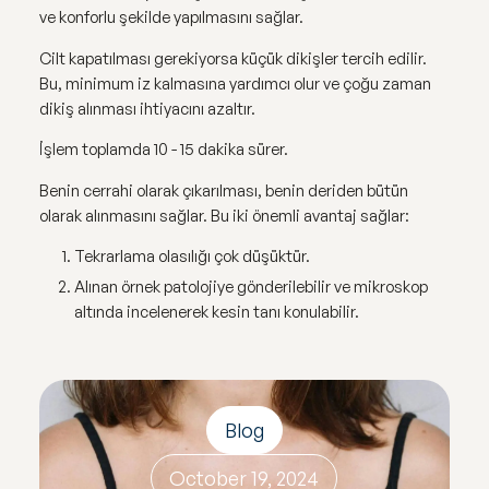
ve konforlu şekilde yapılmasını sağlar.
Cilt kapatılması gerekiyorsa küçük dikişler tercih edilir.
Bu, minimum iz kalmasına yardımcı olur ve çoğu zaman
dikiş alınması ihtiyacını azaltır.
İşlem toplamda 10 - 15 dakika sürer.
Benin cerrahi olarak çıkarılması, benin deriden bütün
olarak alınmasını sağlar. Bu iki önemli avantaj sağlar:
Tekrarlama olasılığı çok düşüktür.
Alınan örnek patolojiye gönderilebilir ve mikroskop
altında incelenerek kesin tanı konulabilir.
Blog
October 19, 2024