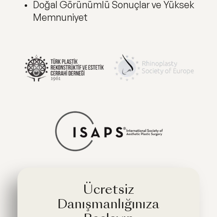
Doğal Görünümlü Sonuçlar ve Yüksek
Memnuniyet
Ücretsiz
Danışmanlığınıza