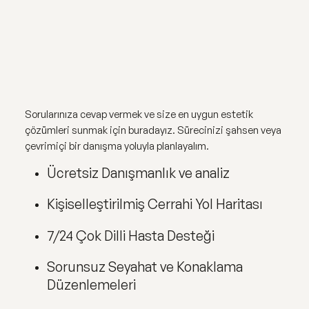
Sorularınıza cevap vermek ve size en uygun estetik
çözümleri sunmak için buradayız. Sürecinizi şahsen veya
çevrimiçi bir danışma yoluyla planlayalım.
Ücretsiz Danışmanlık ve analiz
Kişiselleştirilmiş Cerrahi Yol Haritası
7/24 Çok Dilli Hasta Desteği
Sorunsuz Seyahat ve Konaklama
Düzenlemeleri