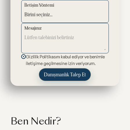
İletişim Yöntemi
Mesajınız
Gizlilik Politikasını kabul ediyor ve benimle
iletişime geçilmesine izin veriyorum.
Ben Nedir?