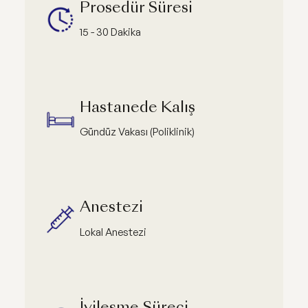
Prosedür Süresi
15 - 30 Dakika
Hastanede Kalış
Gündüz Vakası (Poliklinik)
Anestezi
Lokal Anestezi